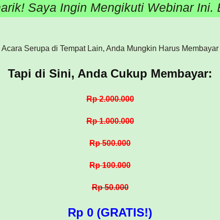
rik! Saya Ingin Mengikuti Webinar Ini.
i Acara Serupa di Tempat Lain, Anda Mungkin Harus Membaya
Tapi di Sini, Anda Cukup Membayar:
Rp 2.000.000
Rp 1.000.000
Rp 500.000
Rp 100.000
Rp 50.000
Rp 0 (GRATIS!)