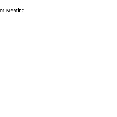
oom Meeting