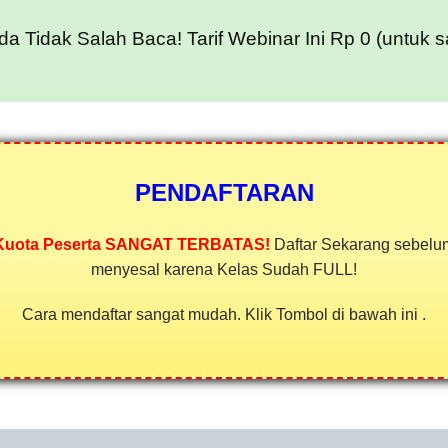
da Tidak Salah Baca! Tarif Webinar Ini Rp 0 (untuk saa
PENDAFTARAN
Kuota Peserta SANGAT TERBATAS!
Daftar Sekarang sebelu
menyesal karena Kelas Sudah FULL!
Cara mendaftar sangat mudah. Klik Tombol di bawah ini .