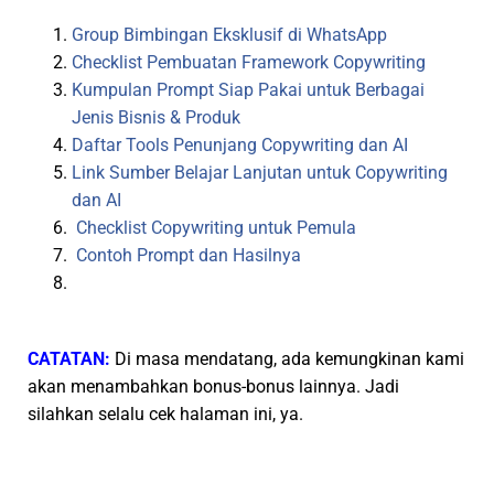
Group Bimbingan Eksklusif di WhatsApp
Checklist Pembuatan Framework Copywriting
Kumpulan Prompt Siap Pakai untuk Berbagai
Jenis Bisnis & Produk
Daftar Tools Penunjang Copywriting dan AI
Link Sumber Belajar Lanjutan untuk Copywriting
dan AI
Checklist Copywriting untuk Pemula
Contoh Prompt dan Hasilnya
CATATAN:
Di masa mendatang, ada kemungkinan kami
akan menambahkan bonus-bonus lainnya. Jadi
silahkan selalu cek halaman ini, ya.