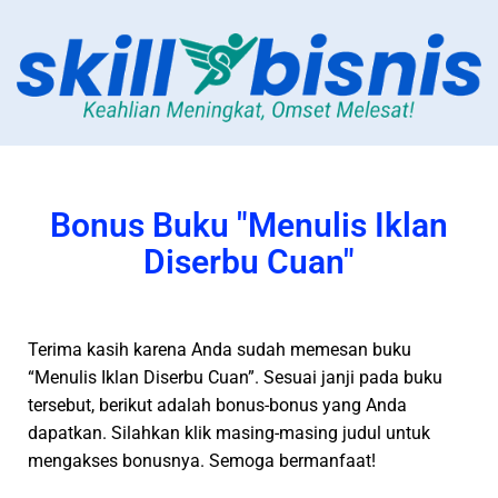
Bonus Buku "Menulis Iklan
Diserbu Cuan"
Terima kasih karena Anda sudah memesan buku
“Menulis Iklan Diserbu Cuan”. Sesuai janji pada buku
tersebut, berikut adalah bonus-bonus yang Anda
dapatkan. Silahkan klik masing-masing judul untuk
mengakses bonusnya. Semoga bermanfaat!